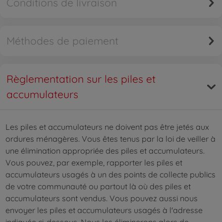
Conditions de livraison
Méthodes de paiement
Règlementation sur les piles et
accumulateurs
Les piles et accumulateurs ne doivent pas être jetés aux
ordures ménagères. Vous êtes tenus par la loi de veiller à
une élimination appropriée des piles et accumulateurs.
Vous pouvez, par exemple, rapporter les piles et
accumulateurs usagés à un des points de collecte publics
de votre communauté ou partout là où des piles et
accumulateurs sont vendus. Vous pouvez aussi nous
envoyer les piles et accumulateurs usagés à l'adresse