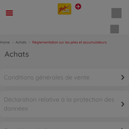
Panie
Home
Achats
Règlementation sur les piles et accumulateurs
Achats
Conditions générales de vente
Déclaration relative à la protection des
données