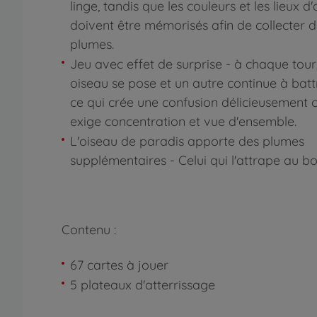
linge, tandis que les couleurs et les lieux d
doivent être mémorisés afin de collecter 
plumes.
Jeu avec effet de surprise - à chaque tour
oiseau se pose et un autre continue à battr
ce qui crée une confusion délicieusement 
exige concentration et vue d'ensemble.
L'oiseau de paradis apporte des plumes
supplémentaires - Celui qui l'attrape au bo
Contenu :
67 cartes à jouer
5 plateaux d'atterrissage