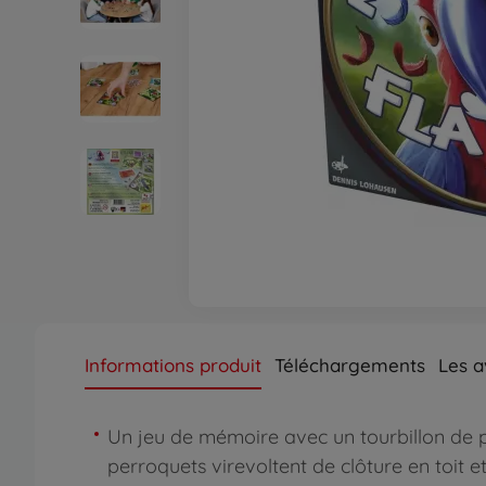
Informations produit
Téléchargements
Les av
Un jeu de mémoire avec un tourbillon de 
perroquets virevoltent de clôture en toit e