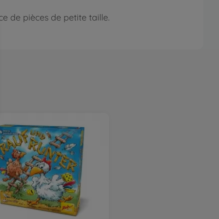
 de pièces de petite taille.