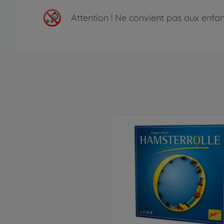
Attention !
Ne convient pas aux enfants