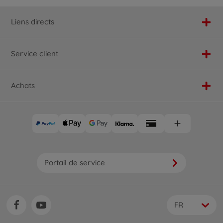
Liens directs
Service client
Achats
Portail de service
FR