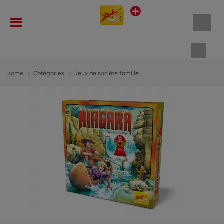
Panie
Home
Catégories
Jeux de société famille