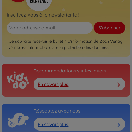
Inscrivez-vous à la newsletter ici!
S'abonner
Je souhaite recevoir le bulletin d'information de Zoch Verlag.
J'ai lu les informations sur la
protection des données
.
Recommandations sur les jouets
En savoir plus
Réseautez avec nous!
En savoir plus