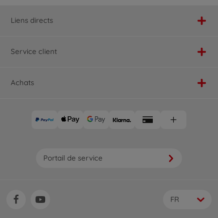
Liens directs
Service client
Achats
Portail de service
FR