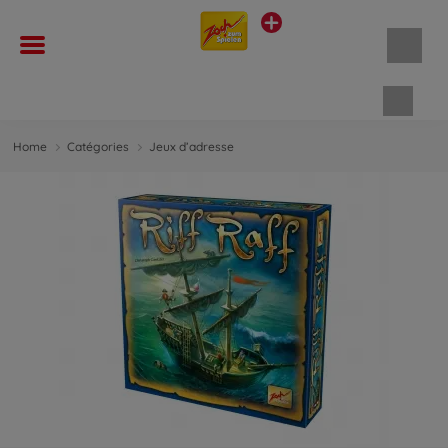
Panie
Home
Catégories
Jeux d’adresse