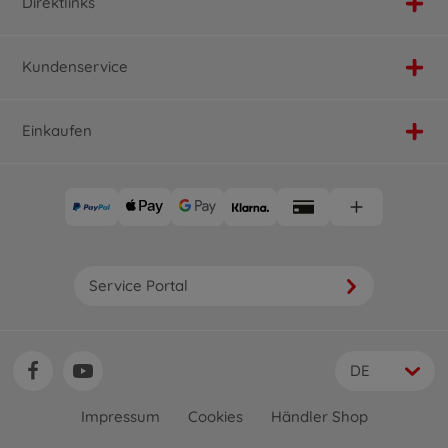
Direktlinks
Kundenservice
Einkaufen
Service Portal
DE
Impressum
Cookies
Händler Shop