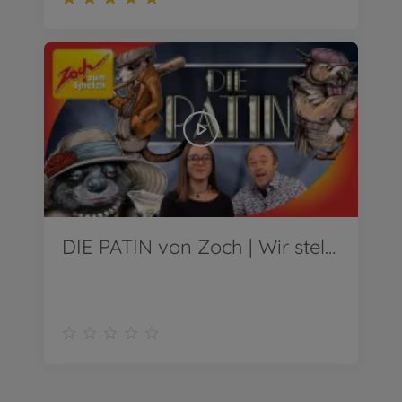
DIE PATIN von Zoch | Wir stellen vor!