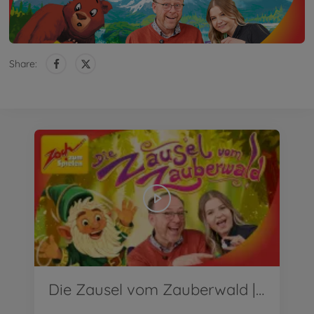
Share:
Die Zausel vom Zauberwald | Wir stellen vor!