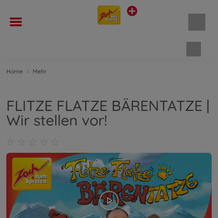
Waren
Home
Mehr
FLITZE FLATZE BÄRENTATZE |
Wir stellen vor!