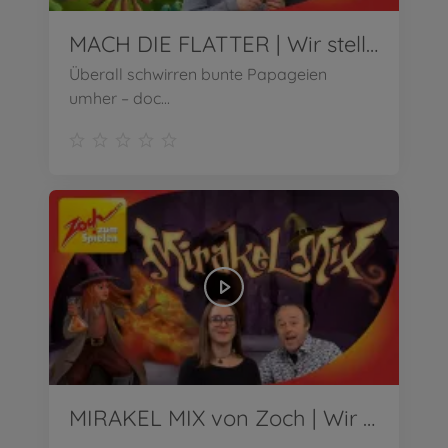
MACH DIE FLATTER | Wir stellen vor!
Überall schwirren bunte Papageien
umher – doc...
MIRAKEL MIX von Zoch | Wir stellen vor!