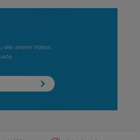
u alle unsere Videos
ukte.