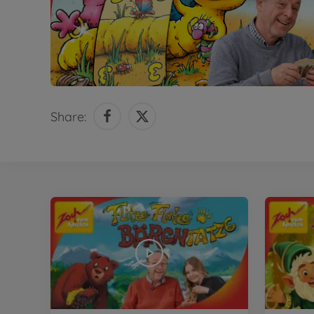
Share: