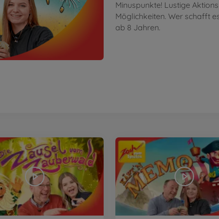
Minuspunkte! Lustige Aktion
Möglichkeiten. Wer schafft e
ab 8 Jahren.