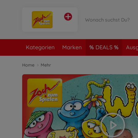
Kategorien
Marken
DEALS
Ausg
Home
Mehr