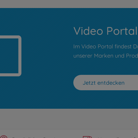
Video Portal
Im Video Portal findest D
unserer Marken und Prod
Jetzt entdecken