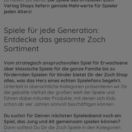
Verlag Shops liefern geniale Mehrwerte für Spieler
jeden Alters!
Spiele für jede Generation:
Entdecke das gesamte Zoch
Sortiment
Vom strategisch anspruchsvollen Spiel für Erwachsene
über klassische Spiele für die ganze Familie bis zu
fördernden Spielen für Kinder bietet Dir der Zoch Shop
alles, was das Herz eines echten Spielefans begehrt.
Unterteilt in übersichtliche Kategorien präsentieren wir Dir
die geballte Vielfalt der großen Welt der Spiele und
führen dabei mitunter Produkte, mit denen sich Kids
schon ab vier Jahren sinnvoll beschäftigen können.
Du suchst für Deinen nächsten Spieleabend noch ein
Spiel, das Jung und Alt gemeinsam spielen können?
Dann solltest Du Dir die Zoch Spiele in den Kategorien