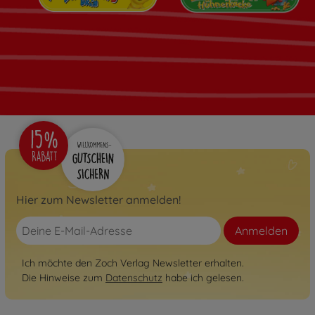
Hier zum Newsletter anmelden!
Anmelden
Ich möchte den Zoch Verlag Newsletter erhalten.
Die Hinweise zum
Datenschutz
habe ich gelesen.