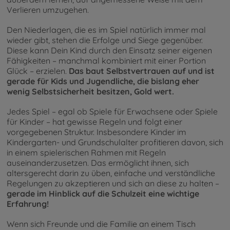
Verlieren umzugehen.
Den Niederlagen, die es im Spiel natürlich immer mal
wieder gibt, stehen die Erfolge und Siege gegenüber.
Diese kann Dein Kind durch den Einsatz seiner eigenen
Fähigkeiten – manchmal kombiniert mit einer Portion
Glück – erzielen.
Das baut Selbstvertrauen auf und ist
gerade für Kids und Jugendliche, die bislang eher
wenig Selbstsicherheit besitzen, Gold wert.
Jedes Spiel – egal ob Spiele für Erwachsene oder Spiele
für Kinder – hat gewisse Regeln und folgt einer
vorgegebenen Struktur. Insbesondere Kinder im
Kindergarten- und Grundschulalter profitieren davon, sich
in einem spielerischen Rahmen mit Regeln
auseinanderzusetzen. Das ermöglicht ihnen, sich
altersgerecht darin zu üben, einfache und verständliche
Regelungen zu akzeptieren und sich an diese zu halten –
gerade im Hinblick auf die Schulzeit eine wichtige
Erfahrung!
Wenn sich Freunde und die Familie an einem Tisch