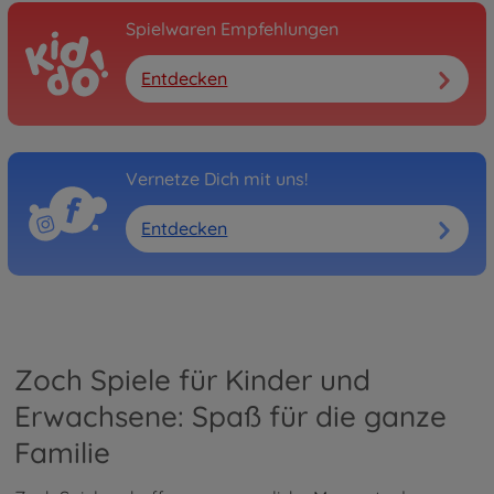
Spielwaren Empfehlungen
Entdecken
Vernetze Dich mit uns!
Entdecken
Zoch Spiele für Kinder und
Erwachsene: Spaß für die ganze
Familie