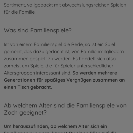
Sortiment, vollgepackt mit abwechslungsreichen Spielen
für die Familie.
Was sind Familienspiele?
Ist von einem Familienspiel die Rede, so ist ein Spiel
gemeint, das dazu gedacht ist, von Familienmitgliedern
zusammen gespielt zu werden. Es handelt sich also
zumeist um Spiele, die für Spieler unterschiedlicher
Altersgruppen interessant sind.
So werden mehrere
Generationen für spaßiges Vergnügen zusammen an
einen Tisch gebracht.
Ab welchem Alter sind die Familienspiele von
Zoch geeignet?
Um herauszufinden, ab welchem Alter sich ein