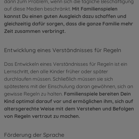
dann zum Problem, wenn sich die tägliche Beschäftigung
auf diese Medien beschränkt.
Mit Familienspielen
kannst Du einen guten Ausgleich dazu schaffen und
gleichzeitig dafür sorgen, dass die ganze Familie mehr
Zeit zusammen verbringt.
Entwicklung eines Verständnisses für Regeln
Das Entwickeln eines Verständnisses für Regeln ist ein
Lernschritt, den alle Kinder früher oder später
durchlaufen müssen. Schließlich müssen sie sich
spätestens mit der Einschulung daran gewöhnen, sich an
gewisse Regeln zu halten.
Familienspiele bereiten Dein
Kind optimal darauf vor und ermöglichen ihm, sich auf
altersgerechte Weise mit dem Verstehen und Befolgen
von Regeln vertraut zu machen.
Förderung der Sprache