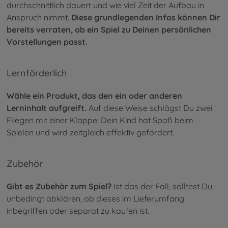
durchschnittlich dauert und wie viel Zeit der Aufbau in
Anspruch nimmt.
Diese grundlegenden Infos können Dir
bereits verraten, ob ein Spiel zu Deinen persönlichen
Vorstellungen passt.
Lernförderlich
Wähle ein Produkt, das den ein oder anderen
Lerninhalt aufgreift.
Auf diese Weise schlägst Du zwei
Fliegen mit einer Klappe: Dein Kind hat Spaß beim
Spielen und wird zeitgleich effektiv gefördert.
Zubehör
Gibt es Zubehör zum Spiel?
Ist das der Fall, solltest Du
unbedingt abklären, ob dieses im Lieferumfang
inbegriffen oder separat zu kaufen ist.