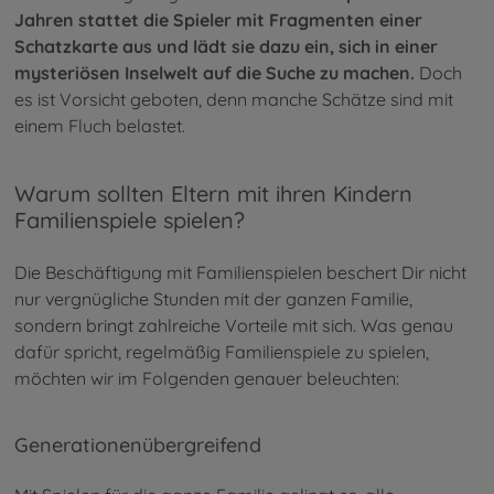
Jahren stattet die Spieler mit Fragmenten einer
Schatzkarte aus und lädt sie dazu ein, sich in einer
mysteriösen Inselwelt auf die Suche zu machen.
Doch
es ist Vorsicht geboten, denn manche Schätze sind mit
einem Fluch belastet.
Warum sollten Eltern mit ihren Kindern
Familienspiele spielen?
Die Beschäftigung mit Familienspielen beschert Dir nicht
nur vergnügliche Stunden mit der ganzen Familie,
sondern bringt zahlreiche Vorteile mit sich. Was genau
dafür spricht, regelmäßig Familienspiele zu spielen,
möchten wir im Folgenden genauer beleuchten:
Generationenübergreifend