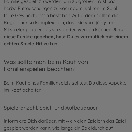
Familie gespielt zu werden. Um zu großen Frust und
herbe Enttäuschungen zu verhindern, sollten im Spiel
faire Gewinnchancen bestehen. Außerdem sollten die
Regeln nur so komplex sein, dass sie vom jüngsten
Mitspieler problemlos verstanden werden können.
Sind
diese Punkte gegeben, hast Du es vermutlich mit einem
echten Spiele-Hit zu tun.
Was sollte man beim Kauf von
Familienspielen beachten?
Beim Kauf eines Familienspiels solltest Du diese Aspekte
im Kopf behalten:
Spieleranzahl, Spiel- und Aufbaudauer
Informiere Dich darüber, mit wie vielen Spielern das Spiel
gespielt werden kann, wie lange ein Spieldurchlauf