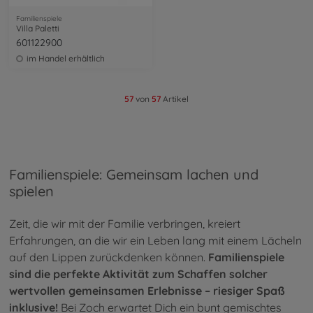
Familienspiele
Villa Paletti
601122900
im Handel erhältlich
57
von
57
Artikel
Familienspiele: Gemeinsam lachen und
spielen
Zeit, die wir mit der Familie verbringen, kreiert
Erfahrungen, an die wir ein Leben lang mit einem Lächeln
auf den Lippen zurückdenken können.
Familienspiele
sind die perfekte Aktivität zum Schaffen solcher
wertvollen gemeinsamen Erlebnisse – riesiger Spaß
inklusive!
Bei Zoch erwartet Dich ein bunt gemischtes