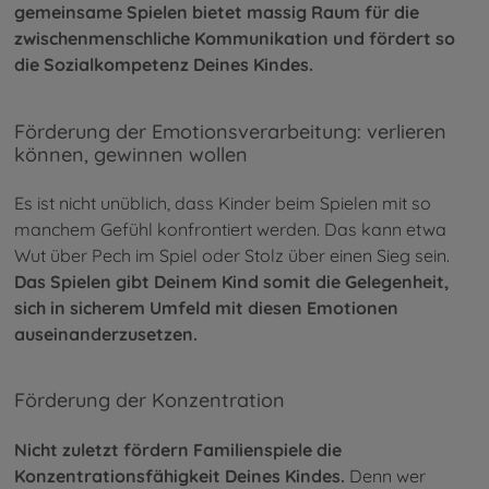
gemeinsame Spielen bietet massig Raum für die
zwischenmenschliche Kommunikation und fördert so
die Sozialkompetenz Deines Kindes.
Förderung der Emotionsverarbeitung: verlieren
können, gewinnen wollen
Es ist nicht unüblich, dass Kinder beim Spielen mit so
manchem Gefühl konfrontiert werden. Das kann etwa
Wut über Pech im Spiel oder Stolz über einen Sieg sein.
Das Spielen gibt Deinem Kind somit die Gelegenheit,
sich in sicherem Umfeld mit diesen Emotionen
auseinanderzusetzen.
Förderung der Konzentration
Nicht zuletzt fördern Familienspiele die
Konzentrationsfähigkeit Deines Kindes.
Denn wer