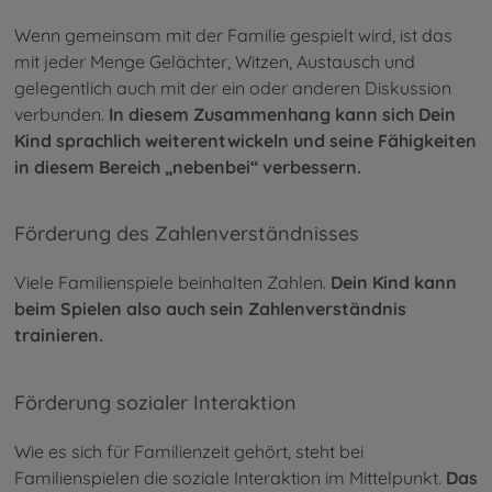
Wenn gemeinsam mit der Familie gespielt wird, ist das
mit jeder Menge Gelächter, Witzen, Austausch und
gelegentlich auch mit der ein oder anderen Diskussion
verbunden.
In diesem Zusammenhang kann sich Dein
Kind sprachlich weiterentwickeln und seine Fähigkeiten
in diesem Bereich „nebenbei“ verbessern.
Förderung des Zahlenverständnisses
Viele Familienspiele beinhalten Zahlen.
Dein Kind kann
beim Spielen also auch sein Zahlenverständnis
trainieren.
Förderung sozialer Interaktion
Wie es sich für Familienzeit gehört, steht bei
Familienspielen die soziale Interaktion im Mittelpunkt.
Das