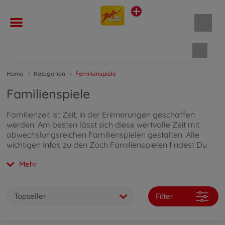
Waren
Home
Kategorien
Familienspiele
Familienspiele
Familienzeit ist Zeit, in der Erinnerungen geschaffen
werden. Am besten lässt sich diese wertvolle Zeit mit
abwechslungsreichen Familienspielen gestalten. Alle
wichtigen Infos zu den Zoch Familienspielen findest Du
hier
.
Mehr
Topseller
Filter