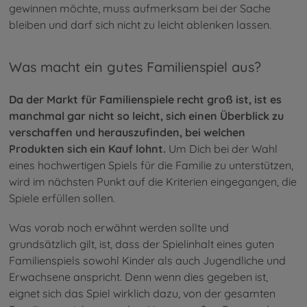
gewinnen möchte, muss aufmerksam bei der Sache
bleiben und darf sich nicht zu leicht ablenken lassen.
Was macht ein gutes Familienspiel aus?
Da der Markt für Familienspiele recht groß ist, ist es
manchmal gar nicht so leicht, sich einen Überblick zu
verschaffen und herauszufinden, bei welchen
Produkten sich ein Kauf lohnt.
Um Dich bei der Wahl
eines hochwertigen Spiels für die Familie zu unterstützen,
wird im nächsten Punkt auf die Kriterien eingegangen, die
Spiele erfüllen sollen.
Was vorab noch erwähnt werden sollte und
grundsätzlich gilt, ist, dass der Spielinhalt eines guten
Familienspiels sowohl Kinder als auch Jugendliche und
Erwachsene anspricht. Denn wenn dies gegeben ist,
eignet sich das Spiel wirklich dazu, von der gesamten