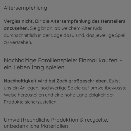
Altersempfehlung
Vergiss nicht, Dir die Altersempfehlung des Herstellers
anzusehen.
Sie gibt an, ab welchem Alter Kids
durchschnittlich in der Lage dazu sind, das jeweilige Spiel
zu verstehen.
Nachhaltige Familienspiele: Einmal kaufen –
ein Leben lang spielen
Nachhaltigkeit wird bei Zoch großgeschrieben.
Es ist
uns ein Anliegen, hochwertige Spiele auf umweltbewusste
Weise herzustellen und eine hohe Langlebigkeit der
Produkte sicherzustellen.
Umweltfreundliche Produktion & recycelte,
unbedenkliche Materialien