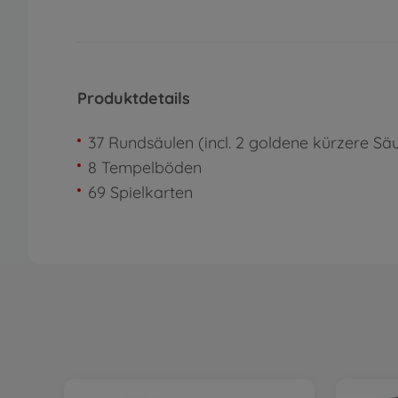
Produktdetails
37 Rundsäulen (incl. 2 goldene kürzere Sä
8 Tempelböden
69 Spielkarten