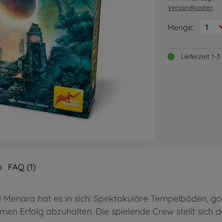
Versandkosten
Menge:
1
Lieferzeit 1
n
FAQ (1)
 Menara hat es in sich: Spektakuläre Tempelböden, go
en Erfolg abzuhalten. Die spielende Crew stellt sich 