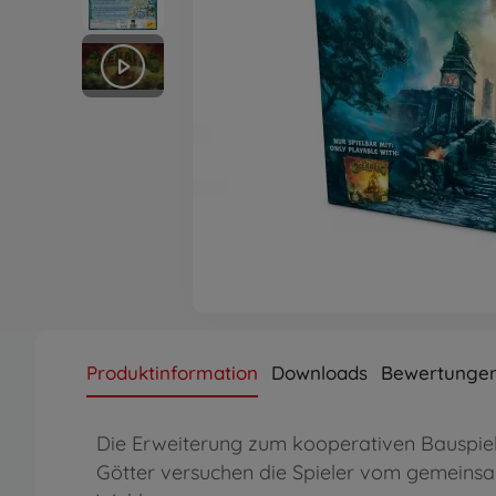
Produktinformation
Downloads
Bewertunge
Die Erweiterung zum kooperativen Bauspiel
Götter versuchen die Spieler vom gemeinsam