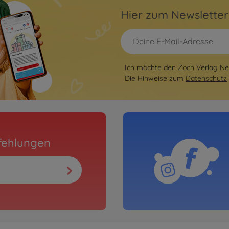
Hier zum Newslette
Ich möchte den Zoch Verlag New
Die Hinweise zum
Datenschutz
fehlungen