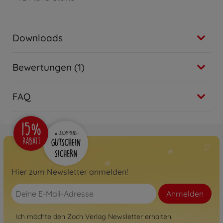
Downloads
Bewertungen (1)
FAQ
Hier zum Newsletter anmelden!
Anmelden
Ich möchte den Zoch Verlag Newsletter erhalten.