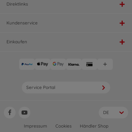
Direktlinks
Kundenservice
Einkaufen
Service Portal
DE
Impressum
Cookies
Händler Shop