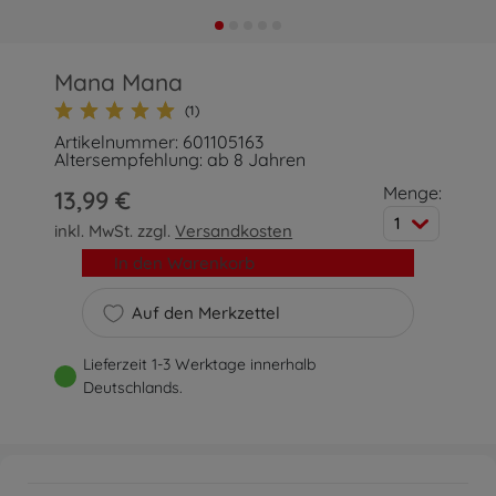
Mana Mana
(1)
Artikelnummer: 601105163
Altersempfehlung: ab 8 Jahren
Menge:
13,99 €
1
inkl. MwSt. zzgl.
Versandkosten
In den Warenkorb
Auf den Merkzettel
Lieferzeit 1-3 Werktage innerhalb
Deutschlands.