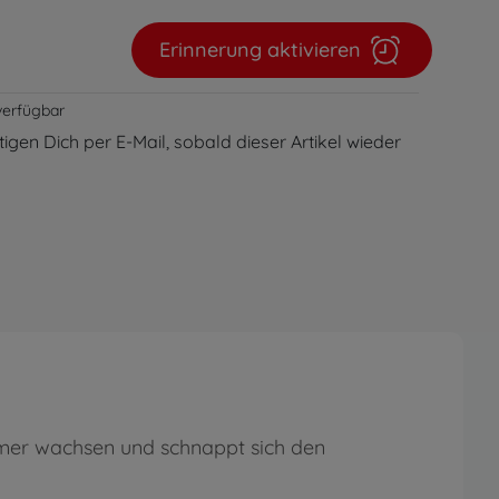
Erinnerung aktivieren
verfügbar
igen Dich per E-Mail, sobald dieser Artikel wieder
mer wachsen und schnappt sich den