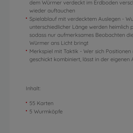
dem Würmer verdeckt im Erdboden versc
wieder auftauchen
Spielablauf mit verdecktem Auslegen - W
unterschiedlicher Länge werden heimlich pl
sodass nur aufmerksames Beobachten die
Würmer ans Licht bringt
Merkspiel mit Taktik - Wer sich Positionen
geschickt kombiniert, lässt in der eigenen
Inhalt:
55 Karten
5 Wurmköpfe