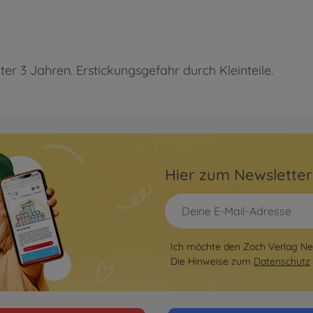
ter 3 Jahren. Erstickungsgefahr durch Kleinteile.
Hier zum Newslette
Ich möchte den Zoch Verlag New
Die Hinweise zum
Datenschutz