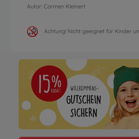
Autor: Carmen Kleinert
Achtung!
Nicht geeignet für Kinder un