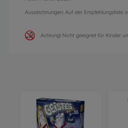
Auszeichnungen: Auf der Empfehlungsliste z
Achtung!
Nicht geeignet für Kinder un