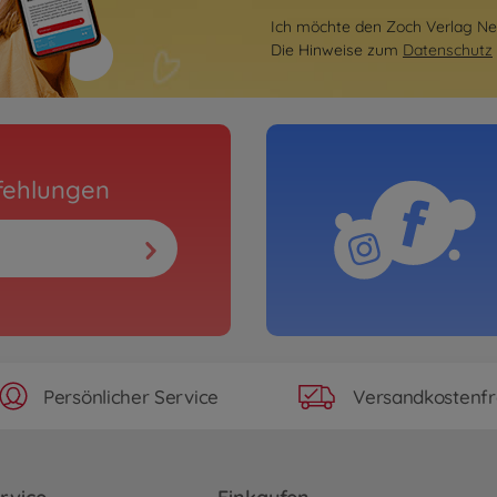
Ich möchte den Zoch Verlag New
Die Hinweise zum
Datenschutz
fehlungen
Persönlicher Service
Versandkostenfr