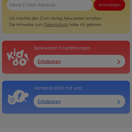
Anmelden
Ich möchte den Zoch Verlag Newsletter erhalten.
Die Hinweise zum
Datenschutz
habe ich gelesen.
Spielwaren Empfehlungen
Entdecken
Vernetze Dich mit uns!
Entdecken