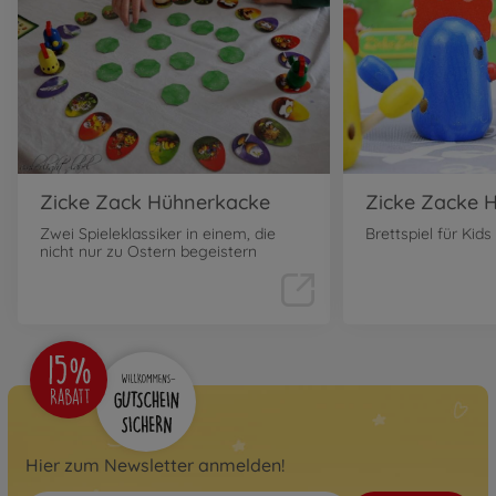
Zicke Zack Hühnerkacke
Zicke Zacke 
Zwei Spieleklassiker in einem, die
Brettspiel für Kid
nicht nur zu Ostern begeistern
Hier zum Newsletter anmelden!