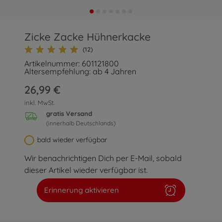
Zicke Zacke Hühnerkacke
(12)
Artikelnummer: 601121800
Altersempfehlung: ab 4 Jahren
26,99 €
inkl. MwSt.
gratis Versand
(innerhalb Deutschlands)
bald wieder verfügbar
Wir benachrichtigen Dich per E-Mail, sobald
dieser Artikel wieder verfügbar ist.
Erinnerung aktivieren