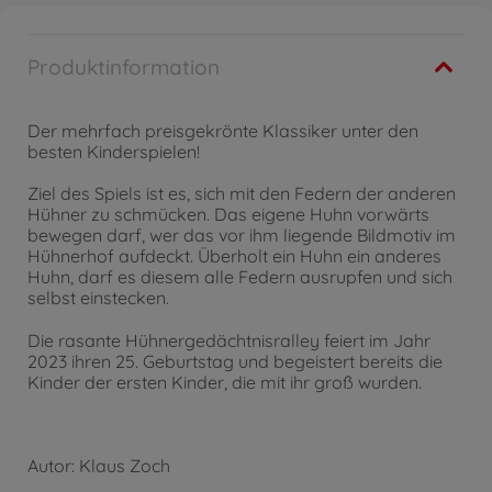
Produktinformation
Der mehrfach preisgekrönte Klassiker unter den
besten Kinderspielen!
Ziel des Spiels ist es, sich mit den Federn der anderen
Hühner zu schmücken. Das eigene Huhn vorwärts
bewegen darf, wer das vor ihm liegende Bildmotiv im
Hühnerhof aufdeckt. Überholt ein Huhn ein anderes
Huhn, darf es diesem alle Federn ausrupfen und sich
selbst einstecken.
Die rasante Hühnergedächtnisralley feiert im Jahr
2023 ihren 25. Geburtstag und begeistert bereits die
Kinder der ersten Kinder, die mit ihr groß wurden.
Autor: Klaus Zoch